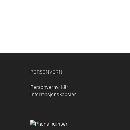
PERSONVERN
Personvernvilkår
Informasjonskapsler