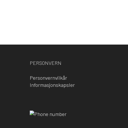
PERSONVERN
Personvernvilkår
Informasjonskapsler