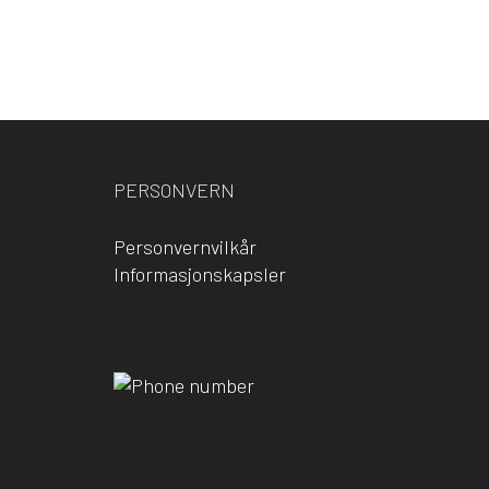
PERSONVERN
Personvernvilkår
Informasjonskapsler