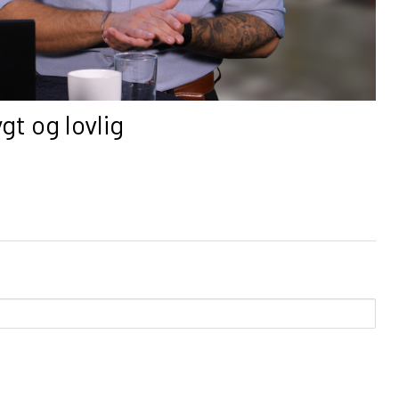
ygt og lovlig