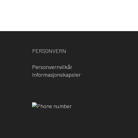
PERSONVERN
Personvernvilkår
Informasjonskapsler