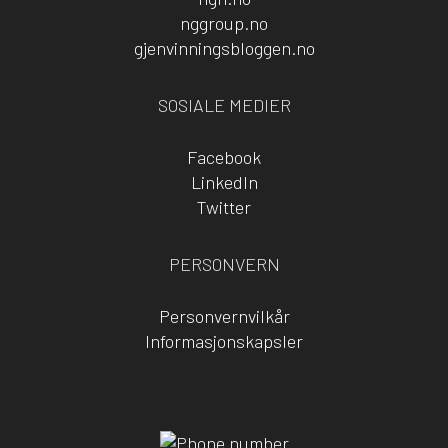
nggroup.no
gjenvinningsbloggen.no
SOSIALE MEDIER
Facebook
LinkedIn
Twitter
PERSONVERN
Personvernvilkår
Informasjonskapsler