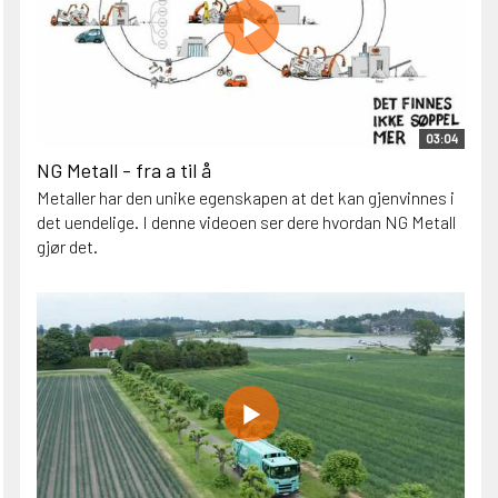
03:04
NG Metall - fra a til å
Metaller har den unike egenskapen at det kan gjenvinnes i
det uendelige. I denne videoen ser dere hvordan NG Metall
gjør det.