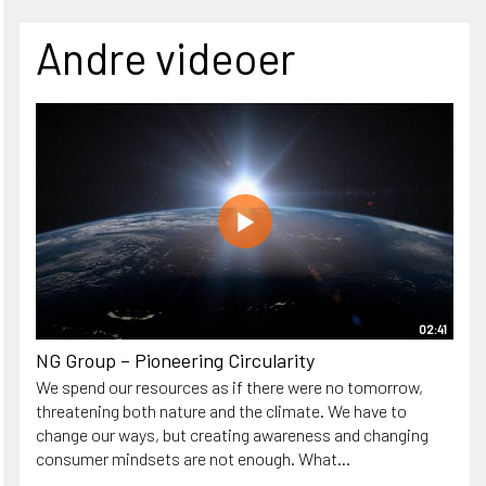
Andre videoer
02:41
NG Group – Pioneering Circularity
We spend our resources as if there were no tomorrow,
threatening both nature and the climate. We have to
change our ways, but creating awareness and changing
consumer mindsets are not enough. What...