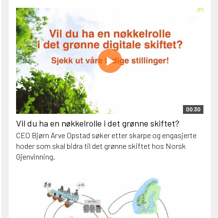
00:30
Vil du ha en nøkkelrolle i det grønne skiftet?
CEO Bjørn Arve Opstad søker etter skarpe og engasjerte
hoder som skal bidra til det grønne skiftet hos Norsk
Gjenvinning.