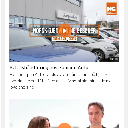
02:18
Avfallshåndtering hos Gumpen Auto
Hos Gumpen Auto har de avfallshåndtering på hjul. Se
hvordan de har fått til en effektiv avfallsløsning i de nye
lokalene sine!