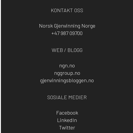
KONTAKT OSS
Norsk Gjenvinning Norge
+47 987 09700
WEB / BLOGG
ngn.no
nggroup.no
gjenvinningsbloggen.no
SOSIALE MEDIER
Facebook
LinkedIn
Twitter