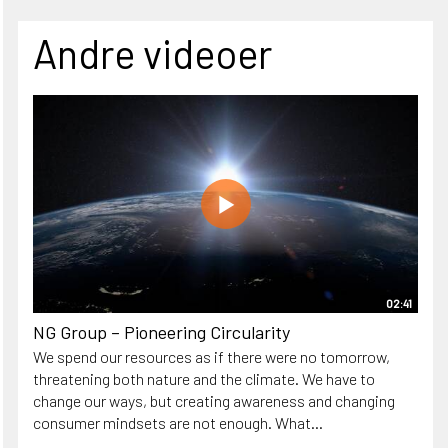
Andre videoer
02:41
NG Group – Pioneering Circularity
We spend our resources as if there were no tomorrow,
threatening both nature and the climate. We have to
change our ways, but creating awareness and changing
consumer mindsets are not enough. What...