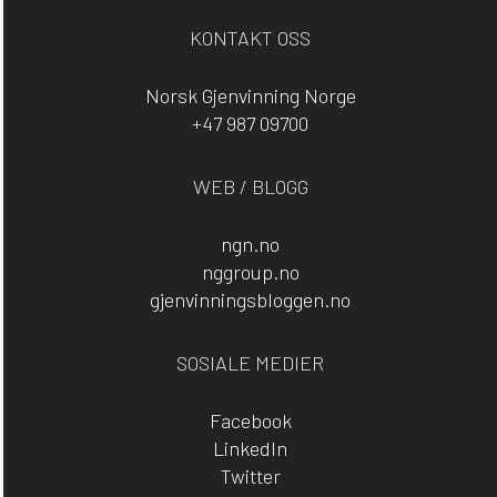
KONTAKT OSS
Norsk Gjenvinning Norge
+47 987 09700
WEB / BLOGG
ngn.no
nggroup.no
gjenvinningsbloggen.no
SOSIALE MEDIER
Facebook
LinkedIn
Twitter