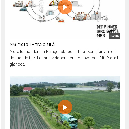
03:04
NG Metall - fra a til å
Metaller har den unike egenskapen at det kan gjenvinnes i
det uendelige. I denne videoen ser dere hvordan NG Metall
gjør det.