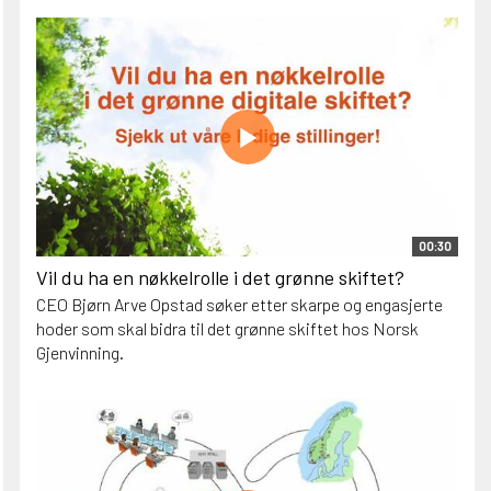
00:30
Vil du ha en nøkkelrolle i det grønne skiftet?
CEO Bjørn Arve Opstad søker etter skarpe og engasjerte
hoder som skal bidra til det grønne skiftet hos Norsk
Gjenvinning.