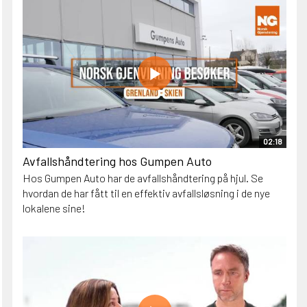
02:18
Avfallshåndtering hos Gumpen Auto
Hos Gumpen Auto har de avfallshåndtering på hjul. Se
hvordan de har fått til en effektiv avfallsløsning i de nye
lokalene sine!